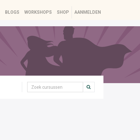
BLOGS
WORKSHOPS
SHOP
AANMELDEN