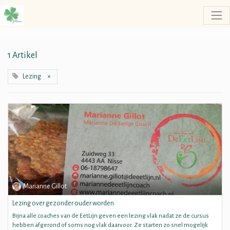
1 Artikel
Lezing
×
Marianne Gillot
Lezing over gezonder ouder worden
Bijna alle coaches van de EetLijn geven een lezing vlak nadat ze de cursus
hebben afgerond of soms nog vlak daarvoor. Ze starten zo snel mogelijk