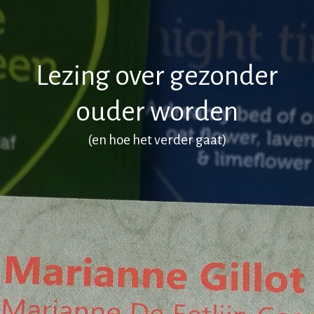
Lezing over gezonder
ouder worden
(en hoe het verder gaat)