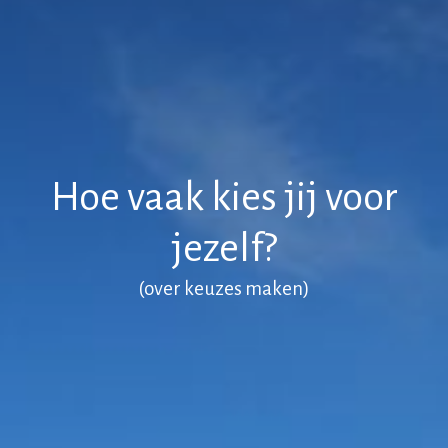
Hoe vaak kies jij voor
jezelf?
(over keuzes maken)