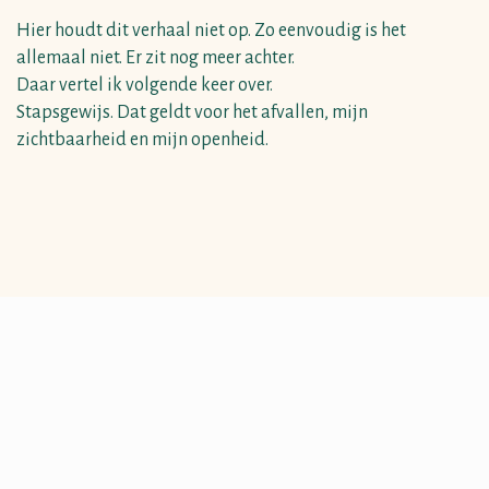
Hier houdt dit verhaal niet op. Zo eenvoudig is het
allemaal niet. Er zit nog meer achter.
Daar vertel ik volgende keer over.
Stapsgewijs. Dat geldt voor het afvallen, mijn
zichtbaarheid en mijn openheid.
Leer meer