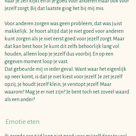
naar je zelf kijkt en of je goed voor anderen maar ook voor
jezelf zorgt. Bij dat laatste ging het bij mij mis.
Voor anderen zorgen was geen probleem, dat was juist
makkelijk. Je hoort altijd dat je niet goed voor anderen
kunt zorgen als je niet eerst goed voor jezelf zorgt. Maar
dat kan best hoor. Je kunt dit zelfs behoorlijk lang vol
houden, alleen loop je jezelf dus voorbij. En op een
gegeven moment loop je vast.
Dat gebeurde mij in ieder geval. Want waar het eigenlijk
op neer komt, is dat je niet kiest voor jezelf. Je zet jezelf
opzij, je houdt jezelf klein, je verstopt jezelf. Maar
waarom? Mag je er niet zijn? Je bent toch net zoveel waard
als een ander?
Emotie eten